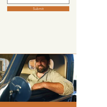
Submit